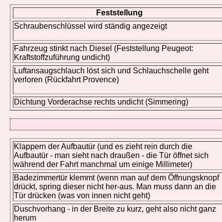
Feststellung
Schraubenschlüssel wird ständig angezeigt
Fahrzeug stinkt nach Diesel (Feststellung Peugeot:
Kraftstoffzuführung undicht)
Luftansaugschlauch löst sich und Schlauchschelle geht
verloren (Rückfahrt Provence)
Dichtung Vorderachse rechts undicht (Simmering)
Klappern der Aufbautür (und es zieht rein durch die
Aufbautür - man sieht nach draußen - die Tür öffnet sich
während der Fahrt manchmal um einige Millimeter)
Badezimmertür klemmt (wenn man auf dem Öffnungsknopf
drückt, spring dieser nicht her-aus. Man muss dann an die
Tür drücken (was von innen nicht geht)
Duschvorhang - in der Breite zu kurz, geht also nicht ganz
herum